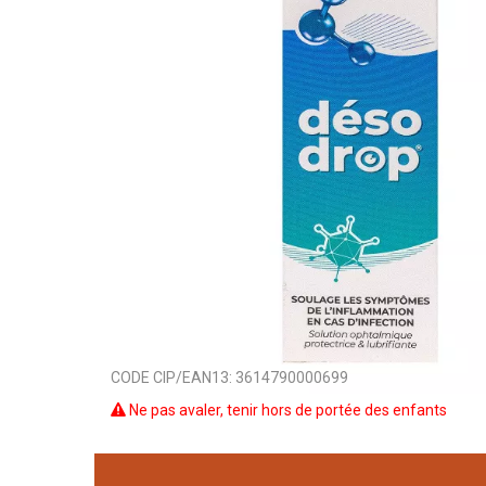
CODE CIP/EAN13:
3614790000699
Ne pas avaler, tenir hors de portée des enfants