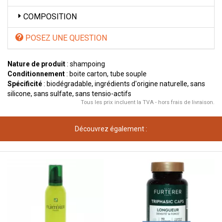
COMPOSITION
POSEZ UNE QUESTION
Nature de produit
: shampoing
Conditionnement
: boite carton, tube souple
Spécificité
: biodégradable, ingrédients d'origine naturelle, sans
silicone, sans sulfate, sans tensio-actifs
Tous les prix incluent la TVA - hors frais de livraison.
Découvrez également :